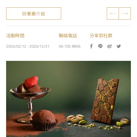
回餐廳介紹
活動時間
聯絡電話
分享到社群
2026/02/12 - 2026/12/31
06-702-8856