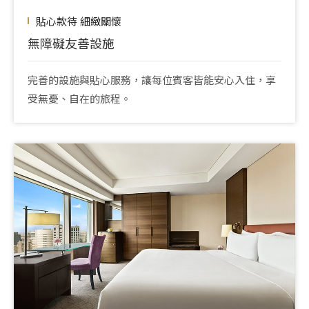
貼心款待 細緻關懷
無障礙友善設施
完善的設施與貼心服務，讓每位賓客皆能安心入住，享
受無憂、自在的旅程。