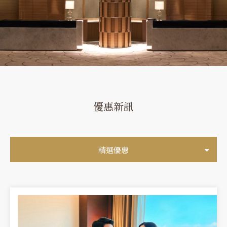
優惠新訊
精選優惠