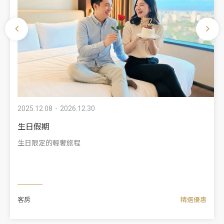
2025.12.08
2026.12.30
生日假期
生日限定的輕奢旅程
客房
精選優惠