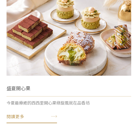
盛夏開心果
今夏最療癒的西西里開心果綠旋風就在品香坊