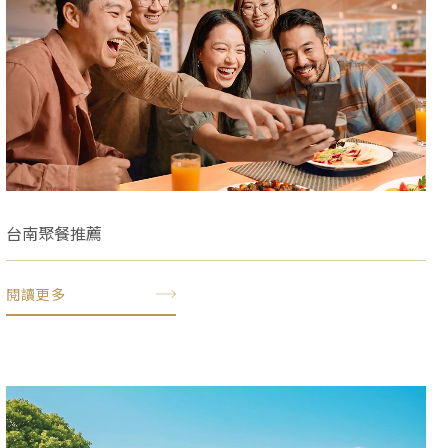
台南聚餐推薦