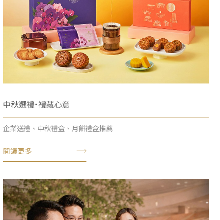
中秋選禮･禮藏心意
企業送禮、中秋禮盒、月餅禮盒推薦